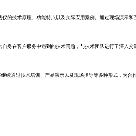
测仪的技术原理、功能特点以及实际应用案例。通过现场演示和
合自身在客户服务中遇到的技术问题，与技术团队进行了深入交
继续通过技术培训、产品演示以及现场指导等多种形式，为合作