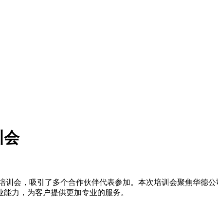
训会
培训会，吸引了多个合作伙伴代表参加。本次培训会聚焦华德公
业能力，为客户提供更加专业的服务。