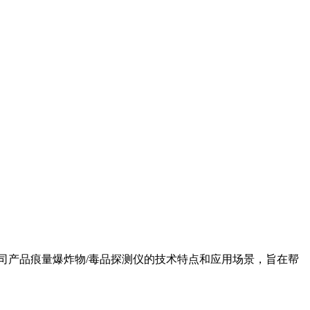
司产品痕量爆炸物/毒品探测仪的技术特点和应用场景，旨在帮