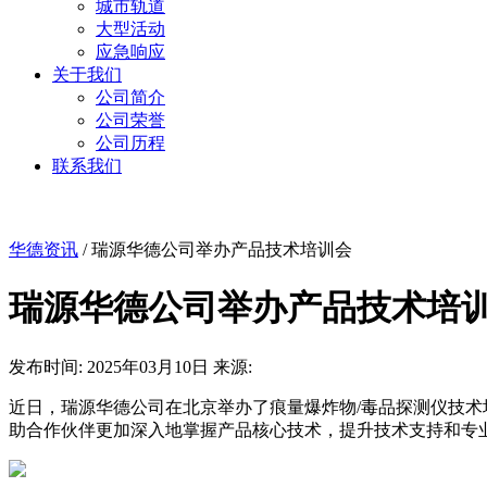
城市轨道
大型活动
应急响应
关于我们
公司简介
公司荣誉
公司历程
联系我们
华德资讯
/
瑞源华德公司举办产品技术培训会
瑞源华德公司举办产品技术培
发布时间: 2025年03月10日
来源:
近日，瑞源华德公司在北京举办了痕量爆炸物/毒品探测仪技术
助合作伙伴更加深入地掌握产品核心技术，提升技术支持和专