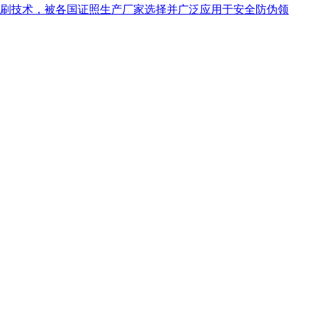
刷技术，被各国证照生产厂家选择并广泛应用于安全防伪领