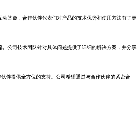
互动答疑，合作伙伴代表们对产品的技术优势和使用方法有了更
流。公司技术团队针对具体问题提供了详细的解决方案，并分享
伙伴提供全方位的支持。公司希望通过与合作伙伴的紧密合