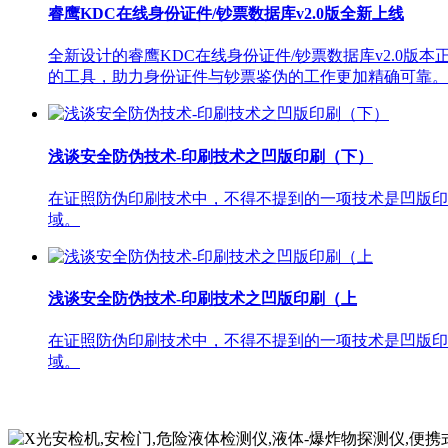
睿鹰KDC在线身份证件/钞票数据库v2.0版全新上线
全新设计的睿鹰KDC在线身份证件/钞票数据库v2.0
的工具，助力身份证件与钞票鉴伪的工作更加精确可靠。主
浅谈安全防伪技术-印刷技术之凹版印刷（下）
在证照防伪印刷技术中，不得不提到的一项技术是凹版印
域。
浅谈安全防伪技术-印刷技术之凹版印刷（上
在证照防伪印刷技术中，不得不提到的一项技术是凹版印
域。