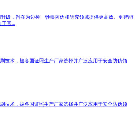
化和升级，旨在为边检、钞票防伪和研究领域提供更高效、更智能
官...
刷技术，被各国证照生产厂家选择并广泛应用于安全防伪领
刷技术，被各国证照生产厂家选择并广泛应用于安全防伪领