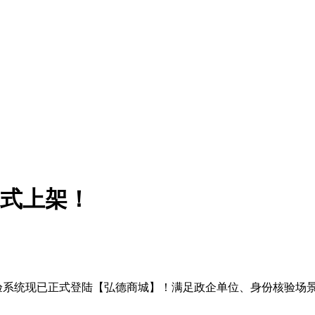
正式上架！
验系统现已正式登陆【弘德商城】！满足政企单位、身份核验场