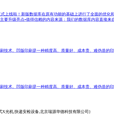
版本正式上线啦！新版数据库在原有功能的基础上进行了全面的优
要升级亮点•值得信赖的内容来源：我们的数据库内容直接来自于
刷技术。凹版印刷是一种精度高、质量好、成本贵、难伪造的印
刷技术。凹版印刷是一种精度高、质量好、成本贵、难伪造的印