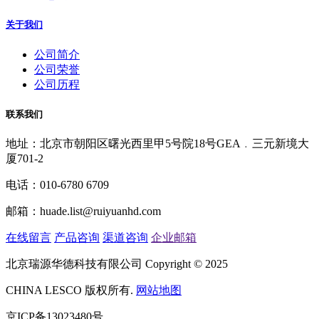
关于我们
公司简介
公司荣誉
公司历程
联系我们
地址：北京市朝阳区曙光西里甲5号院18号GEA﹒三元新境大
厦701-2
电话：010-6780 6709
邮箱：huade.list@ruiyuanhd.com
在线留言
产品咨询
渠道咨询
企业邮箱
北京瑞源华德科技有限公司 Copyright © 2025
CHINA LESCO 版权所有.
网站地图
京ICP备13023480号