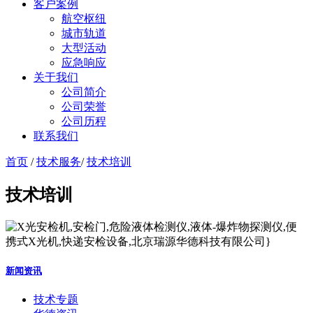
客户案例
航空枢纽
城市轨道
大型活动
应急响应
关于我们
公司简介
公司荣誉
公司历程
联系我们
首页
/
技术服务
/
技术培训
技术培训
新闻资讯
技术专题